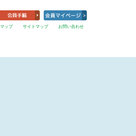
マップ
サイトマップ
お問い合わせ