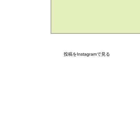
投稿をInstagramで見る