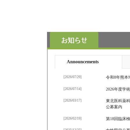
Announcements
[2026/07/29]
令和8年熊本
[2026/07/14]
2026年度
[2026/03/17]
東北医科薬
公募案内
[2026/02/19]
第18回臨床