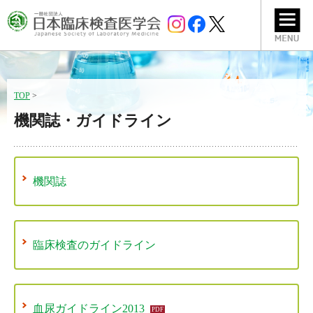
TOP
>
機関誌・ガイドライン
機関誌
臨床検査のガイドライン
血尿ガイドライン2013