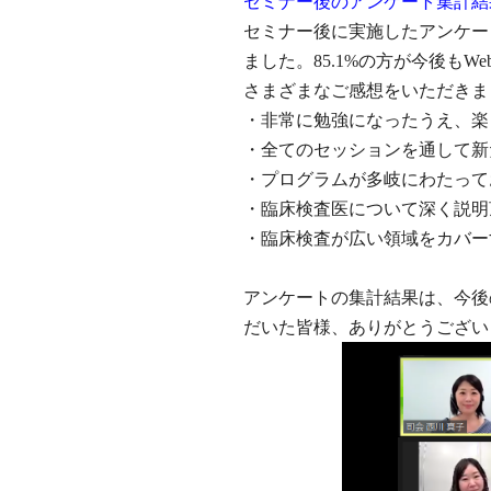
セミナー後のアンケート集計結
セミナー後に実施したアンケート
ました。85.1%の方が今後も
さまざまなご感想をいただきま
・非常に勉強になったうえ、楽
・全てのセッションを通して新
・プログラムが多岐にわたって
・臨床検査医について深く説明
・臨床検査が広い領域をカバー
アンケートの集計結果は、今後
だいた皆様、ありがとうござい