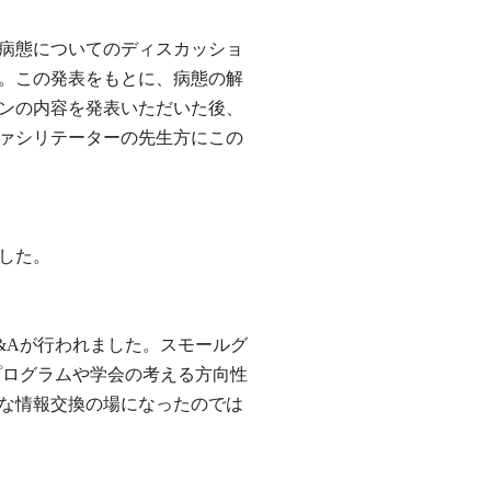
病態についてのディスカッショ
。この発表をもとに、病態の解
ンの内容を発表いただいた後、
ァシリテーターの先生方にこの
した。
&Aが行われました。スモールグ
プログラムや学会の考える方向性
な情報交換の場になったのでは