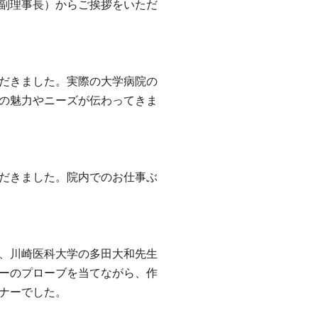
副理事長）からご挨拶をいただ
だきました。実際の大学病院の
の魅力やニーズが伝わってきま
だきました。院内でのお仕事ぶ
、川崎医科大学の多田大和先生
ーのプローブを当てながら、作
ナーでした。