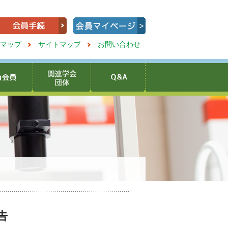
マップ
サイトマップ
お問い合わせ
告