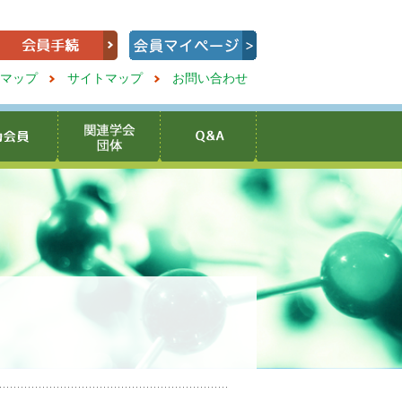
マップ
サイトマップ
お問い合わせ