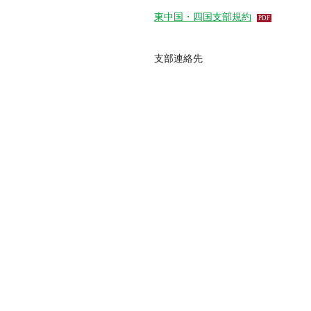
東中国・四国支部規約
支部連絡先