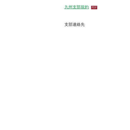
九州支部規約
支部連絡先