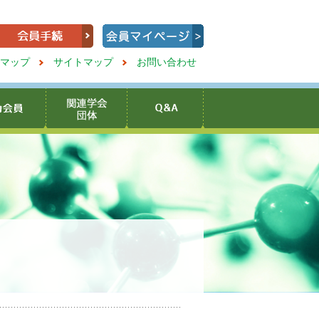
マップ
サイトマップ
お問い合わせ