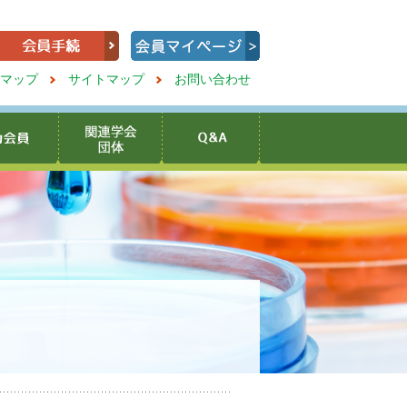
マップ
サイトマップ
お問い合わせ