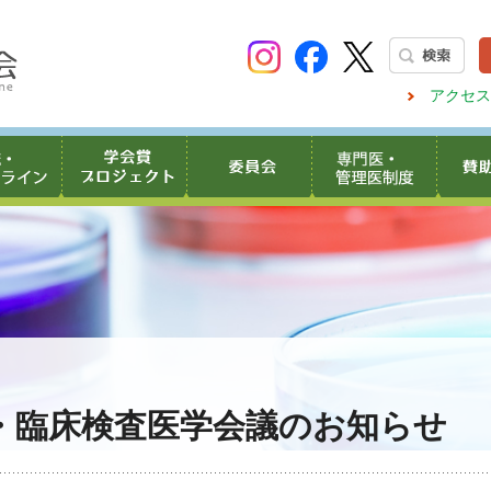
アクセス
学・臨床検査医学会議のお知らせ